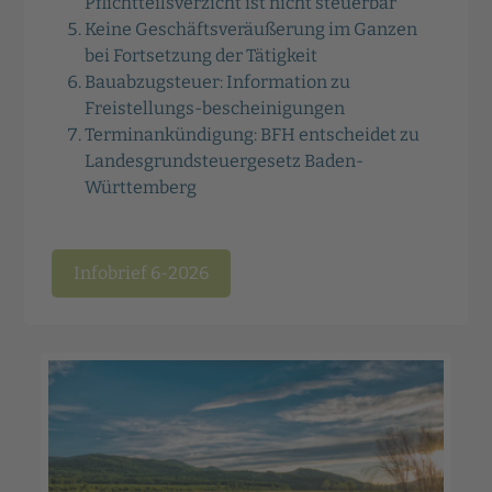
Pflichtteilsverzicht ist nicht steuerbar
Keine Geschäftsveräußerung im Ganzen
bei Fortsetzung der Tätigkeit
Bauabzugsteuer: Information zu
Freistellungs-bescheinigungen
Terminankündigung: BFH entscheidet zu
Landesgrundsteuergesetz Baden-
Württemberg
Infobrief 6-2026