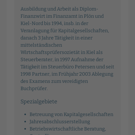
Ausbildung und Arbeit als Diplom-
Finanzwirt im Finanzamt in Plön und
Kiel-Nord bis 1994, insb. in der
Veranlagung für Kapitalgesellschaften,
danach 3 Jahre Tätigkeit in einer
mittelständischen
Wirtschaftsprüfersozietät in Kiel als
Steuerberater, in 1997 Aufnahme der
Tätigkeit im Steuerbüro Petersen und seit
1998 Partner, im Frühjahr 2003 Ablegung
des Examens zum vereidigten
Buchprüfer.
Spezialgebiete
Betreuung von Kapitalgesellschaften
Jahresabschlusserstellung
Betriebswirtschaftliche Beratung,