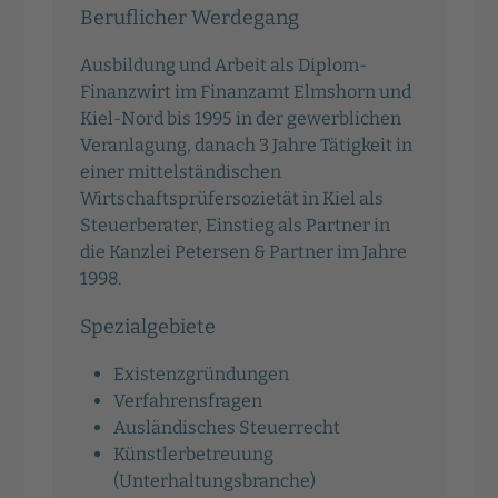
Beruflicher Werdegang
Ausbildung und Arbeit als Diplom-
Finanzwirt im Finanzamt Elmshorn und
Kiel-Nord bis 1995 in der gewerblichen
Veranlagung, danach 3 Jahre Tätigkeit in
einer mittelständischen
Wirtschaftsprüfersozietät in Kiel als
Steuerberater, Einstieg als Partner in
die Kanzlei Petersen & Partner im Jahre
1998.
Spezialgebiete
Existenzgründungen
Verfahrensfragen
Ausländisches Steuerrecht
Künstlerbetreuung
(Unterhaltungsbranche)