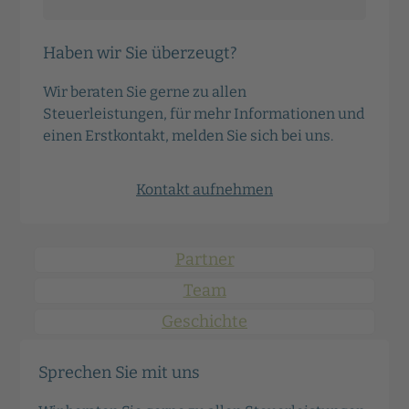
Haben wir Sie überzeugt?
Wir beraten Sie gerne zu allen
Steuerleistungen, für mehr Informationen und
einen Erstkontakt, melden Sie sich bei uns.
Kontakt aufnehmen
Partner
Team
Geschichte
Sprechen Sie mit uns