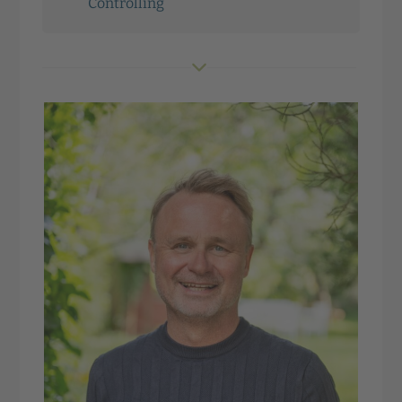
Controlling