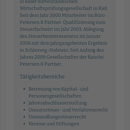
in einer mittelständischen
Wirtschaftsprüfungsgesellschaft in Kiel.
Seit dem Jahr 2000 Mitarbeiter im Büro
Petersen & Partner. Qualifizierung zum
Steuerfachwirt im Jahr 2003. Ablegung
des Steuerberaterexamens im Januar
2006 mit dem jahrgangsbesten Ergebnis
in Schleswig-Holstein. Seit Anfang des
Jahres 2009 Gesellschafter der Kanzlei
Petersen & Partner.
Tätigkeitsbereiche
Betreuung von Kapital- und
Personengesellschaften
Jahresabschlusserstellung
Umsatzsteuer- und Verfahrensrecht
Umwandlungssteuerrecht
Vereine und Stiftungen