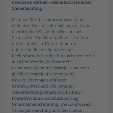
Petersen & Partner – Deine Karriere in der
Steuerberatung
Mit über 30 Mitarbeitern sind wir eine
etablierte Kanzlei in Kronshagen mit einer
überörtlichen Sozietät in Heikendorf.
Zu unseren Mandanten zählen vor allem
mittelständische Unternehmen aus
unterschiedlichen Branchen und
Rechtsformen. Darüber hinaus betreuen wir
auch Freiberufler, Kleinbetriebe,
Existenzgründer und Privatpersonen mit
gleicher Sorgfalt und Kompetenz.
Unsere Leistungen umfassen
betriebswirtschaftliche Beratung,
Steuerberatung, Finanzbuchhaltung /
Jahresabschluss, Lohnbuchhaltung,
Unternehmensberatung, Treuhandwesen /
Vermögensberatung und vieles mehr.