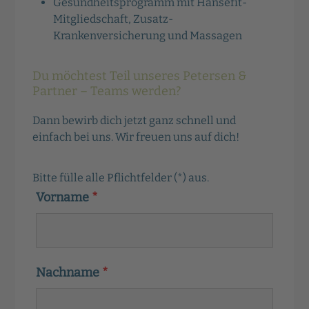
Gesundheitsprogramm mit Hansefit-
Mitgliedschaft, Zusatz-
Krankenversicherung und Massagen
Du möchtest Teil unseres Petersen &
Partner – Teams werden?
Dann bewirb dich jetzt ganz schnell und
einfach bei uns. Wir freuen uns auf dich!
Bitte fülle alle Pflichtfelder (*) aus.
Vorname
*
Nachname
*