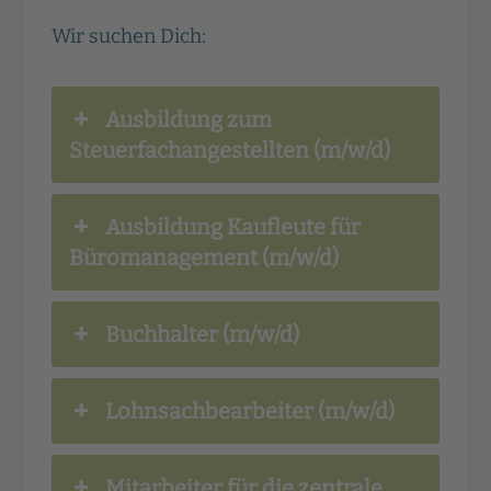
Wir suchen Dich:
Ausbildung zum
Steuerfachangestellten (m/w/d)
Ausbildung Kaufleute für
Büromanagement (m/w/d)
Buchhalter (m/w/d)
Lohnsachbearbeiter (m/w/d)
Mitarbeiter für die zentrale