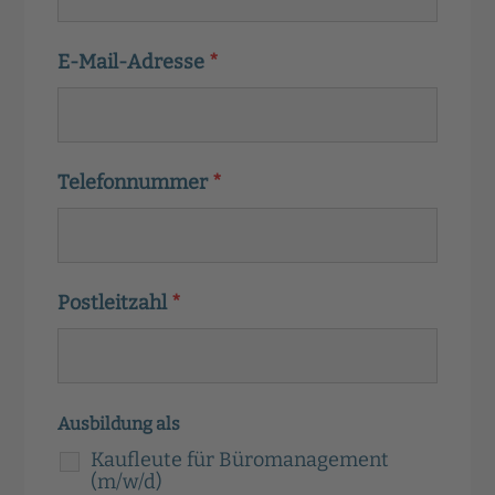
E-Mail-Adresse
*
Telefonnummer
*
Postleitzahl
*
Ausbildung als
Kaufleute für Büromanagement
(m/w/d)