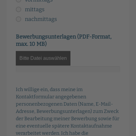
mittags
nachmittags
Bewerbungsunterlagen (PDF-Format,
max. 10 MB)
Bitte Datei auswählen
Ich willige ein, dass meine im
Kontaktformular angegebenen
personenbezogenen Daten (Name, E-Mail-
Adresse, Bewerbungsunterlagen) zum Zweck
der Bearbeitung meiner Bewerbung sowie für
eine eventuelle spätere Kontaktaufnahme
verarbeitet werden. Ich habe die