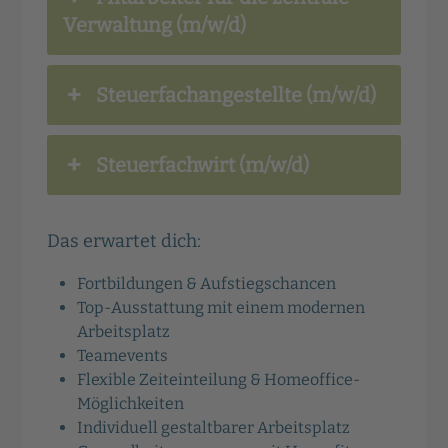
Verwaltung (m/w/d)
Steuerfachangestellte (m/w/d)
Steuerfachwirt (m/w/d)
Das erwartet dich:
Fortbildungen & Aufstiegschancen
Top-Ausstattung mit einem modernen
Arbeitsplatz
Teamevents
Flexible Zeiteinteilung & Homeoffice-
Möglichkeiten
Individuell gestaltbarer Arbeitsplatz