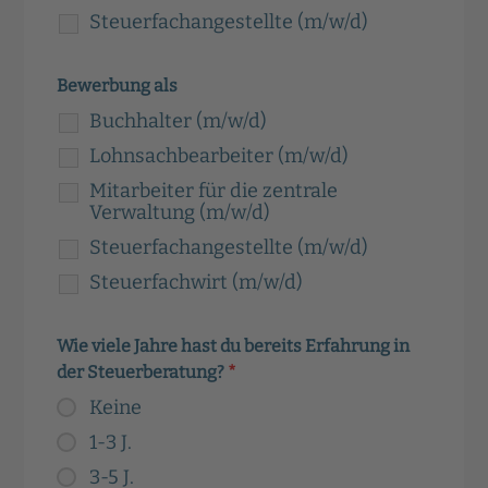
Steuerfachangestellte (m/w/d)
Bewerbung als
Buchhalter (m/w/d)
Lohnsachbearbeiter (m/w/d)
Mitarbeiter für die zentrale
Verwaltung (m/w/d)
Steuerfachangestellte (m/w/d)
Steuerfachwirt (m/w/d)
Wie viele Jahre hast du bereits Erfahrung in
der Steuerberatung?
*
Keine
1-3 J.
3-5 J.