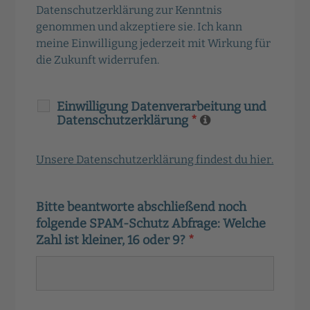
Datenschutzerklärung zur Kenntnis
genommen und akzeptiere sie. Ich kann
meine Einwilligung jederzeit mit Wirkung für
die Zukunft widerrufen.
Einwilligung Datenverarbeitung und
Datenschutzerklärung
*
Unsere Datenschutzerklärung findest du hier.
Bitte beantworte abschließend noch
folgende SPAM-Schutz Abfrage: Welche
Zahl ist kleiner, 16 oder 9?
*