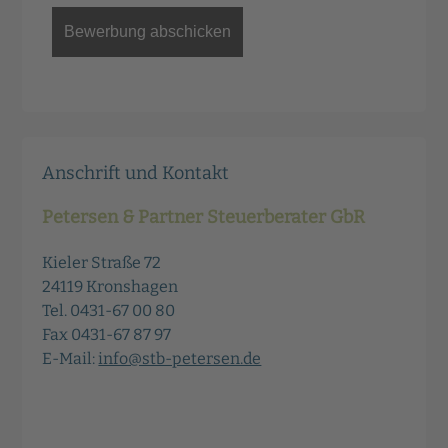
Anschrift und Kontakt
Petersen & Partner Steuerberater GbR
Kieler Straße 72
24119 Kronshagen
Tel. 0431-67 00 80
Fax 0431-67 87 97
E-Mail:
info@stb-petersen.de