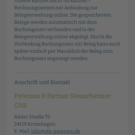
Unsere Kanzlei bucht im Kanzlei –
Rechnungswesen mit Anbindung zur
Belegverwaltung online. Die gespeicherten
Belege werden automatisch mit dem
Buchungssatz verbunden und in der
Belegverwaltung online abgelegt. Durch die
Verbindung Buchungssatz mit Beleg kann auch
später einfach per Mausklick der Beleg zum
Buchungssatz angezeigt werden.
Anschrift und Kontakt
Petersen & Partner Steuerberater
GbR
Kieler Straße 72
24119 Kronshagen
E-Mail:
info@stb-petersen.de