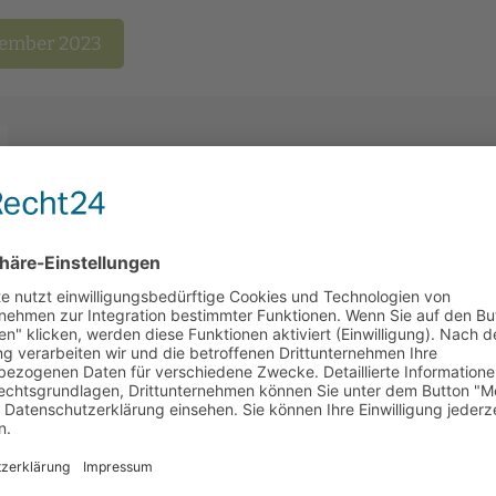
vember 2023